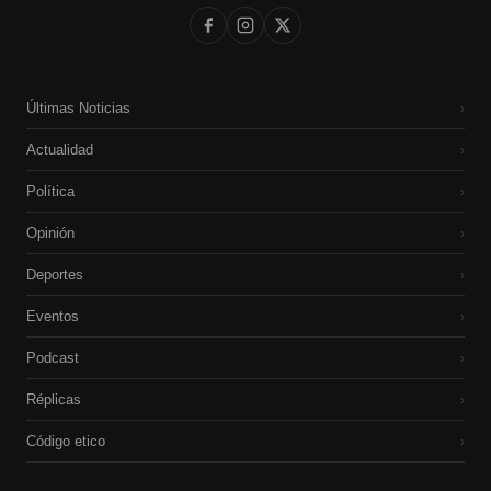
Últimas Noticias
›
Actualidad
›
Política
›
Opinión
›
Deportes
›
Eventos
›
Podcast
›
Réplicas
›
Código etico
›