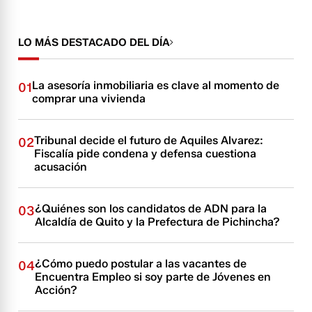
LO MÁS DESTACADO DEL DÍA
La asesoría inmobiliaria es clave al momento de
01
comprar una vivienda
Tribunal decide el futuro de Aquiles Alvarez:
02
Fiscalía pide condena y defensa cuestiona
acusación
¿Quiénes son los candidatos de ADN para la
03
Alcaldía de Quito y la Prefectura de Pichincha?
¿Cómo puedo postular a las vacantes de
04
Encuentra Empleo si soy parte de Jóvenes en
Acción?