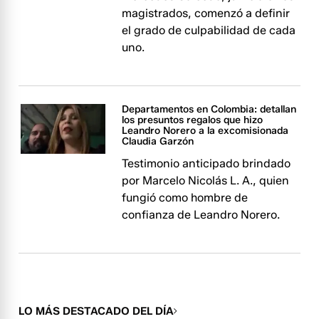
magistrados, comenzó a definir
el grado de culpabilidad de cada
uno.
Departamentos en Colombia: detallan
los presuntos regalos que hizo
Leandro Norero a la excomisionada
Claudia Garzón
Testimonio anticipado brindado
por Marcelo Nicolás L. A., quien
fungió como hombre de
confianza de Leandro Norero. ​​​​​​
LO MÁS DESTACADO DEL DÍA