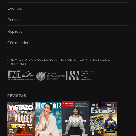
Eventos
›
Podcast
›
Réplicas
›
Código etico
›
PREMIOS A LA EXCELENCIA PERIODÍSTICA Y LIDERAZGO
EDITORIAL
REVISTAS