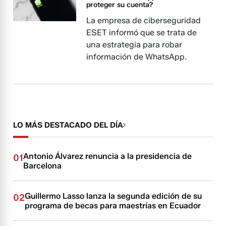
proteger su cuenta?
La empresa de ciberseguridad
ESET informó que se trata de
una estrategia para robar
información de WhatsApp.
LO MÁS DESTACADO DEL DÍA
Antonio Álvarez renuncia a la presidencia de
01
Barcelona
Guillermo Lasso lanza la segunda edición de su
02
programa de becas para maestrías en Ecuador