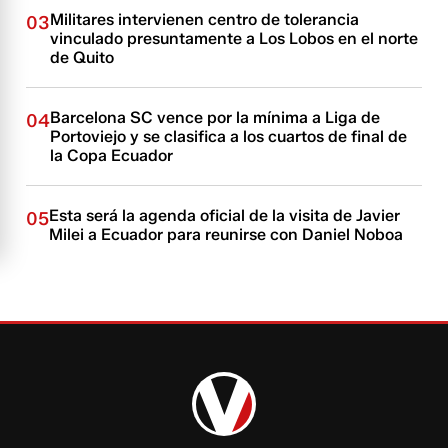
Militares intervienen centro de tolerancia
03
vinculado presuntamente a Los Lobos en el norte
de Quito
Barcelona SC vence por la mínima a Liga de
04
Portoviejo y se clasifica a los cuartos de final de
la Copa Ecuador
Esta será la agenda oficial de la visita de Javier
05
Milei a Ecuador para reunirse con Daniel Noboa