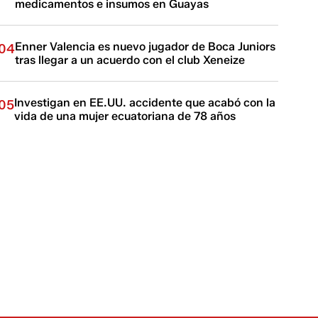
medicamentos e insumos en Guayas
Enner Valencia es nuevo jugador de Boca Juniors
04
tras llegar a un acuerdo con el club Xeneize
Investigan en EE.UU. accidente que acabó con la
05
vida de una mujer ecuatoriana de 78 años