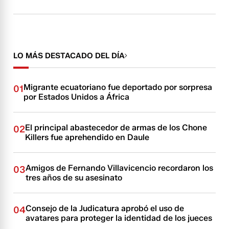
LO MÁS DESTACADO DEL DÍA
Migrante ecuatoriano fue deportado por sorpresa
01
por Estados Unidos a África
El principal abastecedor de armas de los Chone
02
Killers fue aprehendido en Daule
Amigos de Fernando Villavicencio recordaron los
03
tres años de su asesinato
Consejo de la Judicatura aprobó el uso de
04
avatares para proteger la identidad de los jueces