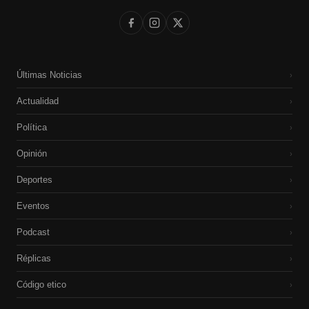
Últimas Noticias
›
Actualidad
›
Política
›
Opinión
›
Deportes
›
Eventos
›
Podcast
›
Réplicas
›
Código etico
›