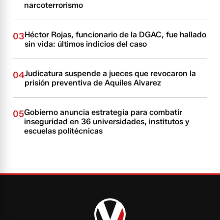
narcoterrorismo
Héctor Rojas, funcionario de la DGAC, fue hallado
03
sin vida: últimos indicios del caso
Judicatura suspende a jueces que revocaron la
04
prisión preventiva de Aquiles Alvarez
Gobierno anuncia estrategia para combatir
05
inseguridad en 36 universidades, institutos y
escuelas politécnicas