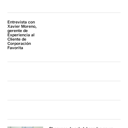
Entrevista con
Xavier Moreno,
gerente de
Experiencia al
Cliente de
Corporación
Favorita