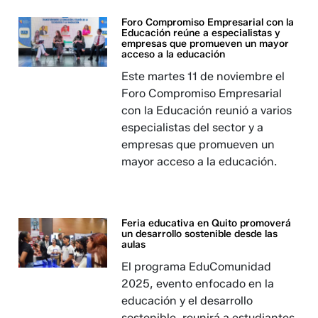
Foro Compromiso Empresarial con la
Educación reúne a especialistas y
empresas que promueven un mayor
acceso a la educación
Este martes 11 de noviembre el
Foro Compromiso Empresarial
con la Educación reunió a varios
especialistas del sector y a
empresas que promueven un
mayor acceso a la educación.
Feria educativa en Quito promoverá
un desarrollo sostenible desde las
aulas
El programa EduComunidad
2025, evento enfocado en la
educación y el desarrollo
sostenible, reunirá a estudiantes,