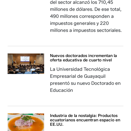
del sector alcanzó los 710,45
millones de dólares. De ese total,
490 millones corresponden a
impuestos generales y 220
millones a impuestos sectoriales.
Nuevos doctorados incrementan la
oferta educativa de cuarto nivel
La Universidad Tecnológica
Empresarial de Guayaquil
presentó su nuevo Doctorado en
Educación
Industria de la nostalgia: Productos
ecuatorianos encuentran espacio en
EE.UU.