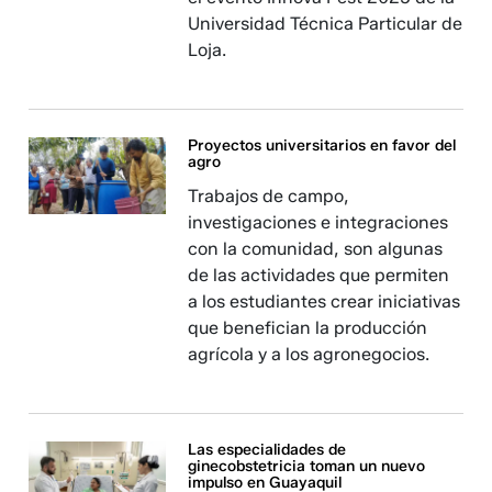
Universidad Técnica Particular de
Loja.
Proyectos universitarios en favor del
agro
Trabajos de campo,
investigaciones e integraciones
con la comunidad, son algunas
de las actividades que permiten
a los estudiantes crear iniciativas
que benefician la producción
agrícola y a los agronegocios.
Las especialidades de
ginecobstetricia toman un nuevo
impulso en Guayaquil