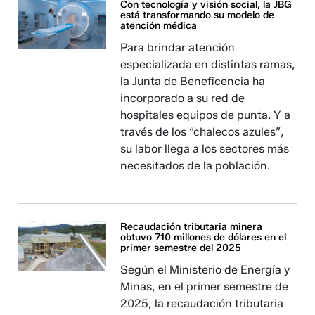
Con tecnología y visión social, la JBG
está transformando su modelo de
atención médica
Para brindar atención
especializada en distintas ramas,
la Junta de Beneficencia ha
incorporado a su red de
hospitales equipos de punta. Y a
través de los “chalecos azules”,
su labor llega a los sectores más
necesitados de la población.
Recaudación tributaria minera
obtuvo 710 millones de dólares en el
primer semestre del 2025
Según el Ministerio de Energía y
Minas, en el primer semestre de
2025, la recaudación tributaria