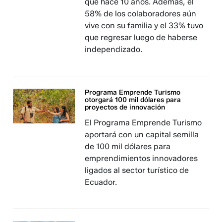
que hace 10 años. Además, el
58% de los colaboradores aún
vive con su familia y el 33% tuvo
que regresar luego de haberse
independizado.
Programa Emprende Turismo
otorgará 100 mil dólares para
proyectos de innovación
El Programa Emprende Turismo
aportará con un capital semilla
de 100 mil dólares para
emprendimientos innovadores
ligados al sector turístico de
Ecuador.