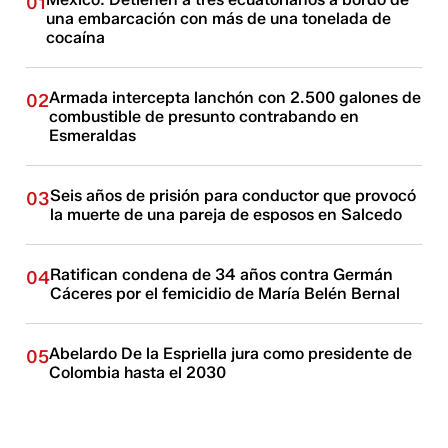
01
una embarcación con más de una tonelada de
cocaína
Armada intercepta lanchón con 2.500 galones de
02
combustible de presunto contrabando en
Esmeraldas
Seis años de prisión para conductor que provocó
03
la muerte de una pareja de esposos en Salcedo
Ratifican condena de 34 años contra Germán
04
Cáceres por el femicidio de María Belén Bernal
Abelardo De la Espriella jura como presidente de
05
Colombia hasta el 2030