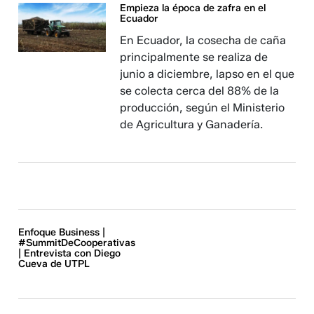
Empieza la época de zafra en el
Ecuador
En Ecuador, la cosecha de caña
principalmente se realiza de
junio a diciembre, lapso en el que
se colecta cerca del 88% de la
producción, según el Ministerio
de Agricultura y Ganadería.
Enfoque Business |
#SummitDeCooperativas
| Entrevista con Diego
Cueva de UTPL