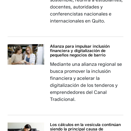
docentes, autoridades y
conferencistas nacionales e
internacionales en Quito.
Alianza para impulsar inclusión
financiera y digitalización de
pequeños negocios de barrio
Mediante una alianza regional se
busca promover la inclusión
financiera y acelerar la
digitalización de los tenderos y
emprendedores del Canal
Tradicional.
Los cálculos en la vesícula continúan
siendo la principal causa de