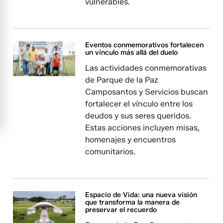
vulnerables.
Eventos conmemorativos fortalecen
un vínculo más allá del duelo
Las actividades conmemorativas
de Parque de la Paz
Camposantos y Servicios buscan
fortalecer el vínculo entre los
deudos y sus seres queridos.
Estas acciones incluyen misas,
homenajes y encuentros
comunitarios.
Espacio de Vida: una nueva visión
que transforma la manera de
preservar el recuerdo