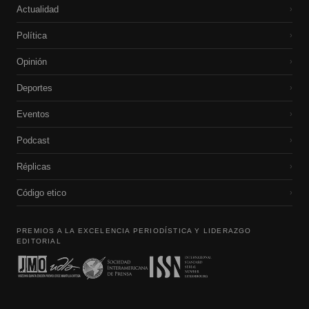
Actualidad
›
Política
›
Opinión
›
Deportes
›
Eventos
›
Podcast
›
Réplicas
›
Código etico
›
PREMIOS A LA EXCELENCIA PERIODÍSTICA Y LIDERAZGO
EDITORIAL