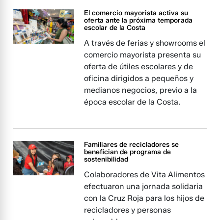
El comercio mayorista activa su
oferta ante la próxima temporada
escolar de la Costa
A través de ferias y showrooms el
comercio mayorista presenta su
oferta de útiles escolares y de
oficina dirigidos a pequeños y
medianos negocios, previo a la
época escolar de la Costa.
Familiares de recicladores se
benefician de programa de
sostenibilidad
Colaboradores de Vita Alimentos
efectuaron una jornada solidaria
con la Cruz Roja para los hijos de
recicladores y personas