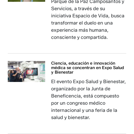
Parque de la Paz Camposantos y
Servicios, a través de su
iniciativa Espacio de Vida, busca
transformar el duelo en una
experiencia más humana,
consciente y compartida.
Ciencia, educación e innovación
médica se concentran en Expo Salud
y Bienestar
El evento Expo Salud y Bienestar,
organizado por la Junta de
Beneficencia, está compuesto
por un congreso médico
internacional y una feria de la
salud y bienestar.