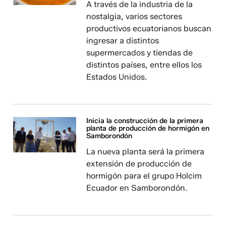
A través de la industria de la
nostalgia, varios sectores
productivos ecuatorianos buscan
ingresar a distintos
supermercados y tiendas de
distintos países, entre ellos los
Estados Unidos.
Inicia la construcción de la primera
planta de producción de hormigón en
Samborondón
La nueva planta será la primera
extensión de producción de
hormigón para el grupo Holcim
Ecuador en Samborondón.