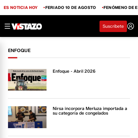
ES NOTICIA HOY
FERIADO 10 DE AGOSTO
FENÓMENO DE E
Suscríbete
ENFOQUE
Enfoque - Abril 2026
Nirsa incorpora Merluza importada a
su categoría de congelados