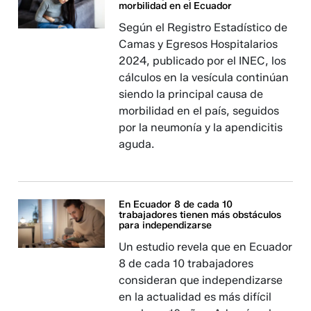
morbilidad en el Ecuador
Según el Registro Estadístico de
Camas y Egresos Hospitalarios
2024, publicado por el INEC, los
cálculos en la vesícula continúan
siendo la principal causa de
morbilidad en el país, seguidos
por la neumonía y la apendicitis
aguda.
En Ecuador 8 de cada 10
trabajadores tienen más obstáculos
para independizarse
Un estudio revela que en Ecuador
8 de cada 10 trabajadores
consideran que independizarse
en la actualidad es más difícil