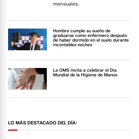
mensuales.
Hombre cumple su sueño de
graduarse como enfermero después
de haber dormido en el suelo durante
incontables noches
La OMS invita a celebrar el Día
Mundial de la Higiene de Manos
LO MÁS DESTACADO DEL DÍA