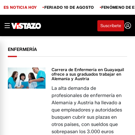
ES NOTICIA HOY
FERIADO 10 DE AGOSTO
FENÓMENO DE E
Suscríbete
ENFERMERÍA
Carrera de Enfermería en Guayaquil
ofrece a sus graduados trabajar en
Alemania y Austria
La alta demanda de
profesionales de enfermería en
Alemania y Austria ha llevado a
que empleadores y autoridades
busquen cubrir sus plazas en
otros países, con sueldos que
sobrepasan los 3.000 euros