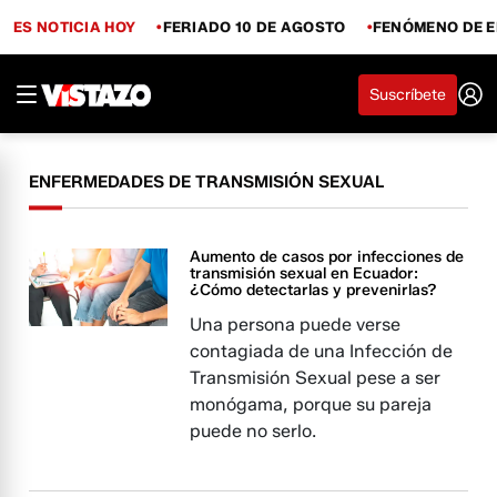
ES NOTICIA HOY
FERIADO 10 DE AGOSTO
FENÓMENO DE E
Suscríbete
ENFERMEDADES DE TRANSMISIÓN SEXUAL
Aumento de casos por infecciones de
transmisión sexual en Ecuador:
¿Cómo detectarlas y prevenirlas?
Una persona puede verse
contagiada de una Infección de
Transmisión Sexual pese a ser
monógama, porque su pareja
puede no serlo.