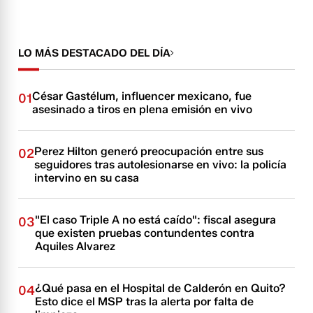
LO MÁS DESTACADO DEL DÍA
César Gastélum, influencer mexicano, fue
01
asesinado a tiros en plena emisión en vivo
Perez Hilton generó preocupación entre sus
02
seguidores tras autolesionarse en vivo: la policía
intervino en su casa
"El caso Triple A no está caído": fiscal asegura
03
que existen pruebas contundentes contra
Aquiles Alvarez
¿Qué pasa en el Hospital de Calderón en Quito?
04
Esto dice el MSP tras la alerta por falta de