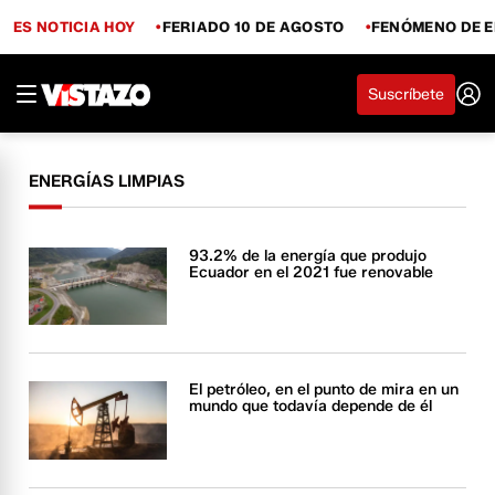
ES NOTICIA HOY
FERIADO 10 DE AGOSTO
FENÓMENO DE E
Suscríbete
ENERGÍAS LIMPIAS
93.2% de la energía que produjo
Ecuador en el 2021 fue renovable
El petróleo, en el punto de mira en un
mundo que todavía depende de él