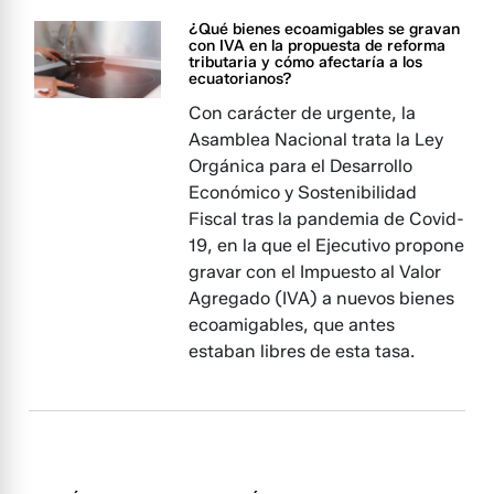
¿Qué bienes ecoamigables se gravan
con IVA en la propuesta de reforma
tributaria y cómo afectaría a los
ecuatorianos?
Con carácter de urgente, la
Asamblea Nacional trata la Ley
Orgánica para el Desarrollo
Económico y Sostenibilidad
Fiscal tras la pandemia de Covid-
19, en la que el Ejecutivo propone
gravar con el Impuesto al Valor
Agregado (IVA) a nuevos bienes
ecoamigables, que antes
estaban libres de esta tasa.