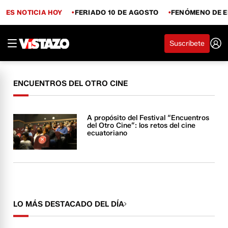
ES NOTICIA HOY
FERIADO 10 DE AGOSTO
FENÓMENO DE E
Suscríbete
ENCUENTROS DEL OTRO CINE
A propósito del Festival “Encuentros
del Otro Cine”: los retos del cine
ecuatoriano
LO MÁS DESTACADO DEL DÍA