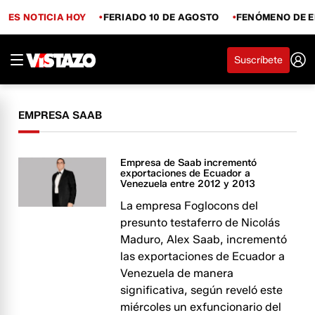
ES NOTICIA HOY
FERIADO 10 DE AGOSTO
FENÓMENO DE E
Suscríbete
EMPRESA SAAB
Empresa de Saab incrementó
exportaciones de Ecuador a
Venezuela entre 2012 y 2013
La empresa Foglocons del
presunto testaferro de Nicolás
Maduro, Alex Saab, incrementó
las exportaciones de Ecuador a
Venezuela de manera
significativa, según reveló este
miércoles un exfuncionario del