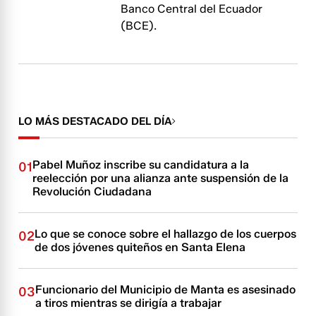
Banco Central del Ecuador
(BCE).
LO MÁS DESTACADO DEL DÍA
Pabel Muñoz inscribe su candidatura a la
01
reelección por una alianza ante suspensión de la
Revolución Ciudadana
Lo que se conoce sobre el hallazgo de los cuerpos
02
de dos jóvenes quiteños en Santa Elena
Funcionario del Municipio de Manta es asesinado
03
a tiros mientras se dirigía a trabajar