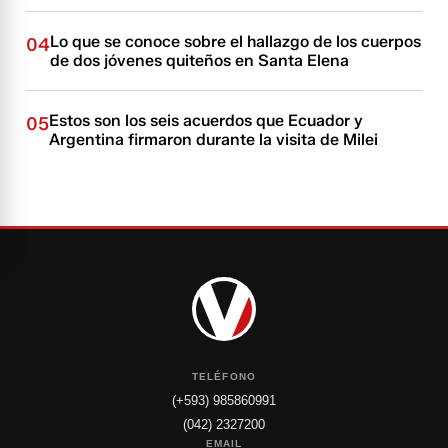
Lo que se conoce sobre el hallazgo de los cuerpos
04
de dos jóvenes quiteños en Santa Elena
Estos son los seis acuerdos que Ecuador y
05
Argentina firmaron durante la visita de Milei
TELÉFONO
(+593) 985860991
(042) 2327200
EMAIL