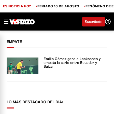
ES NOTICIA HOY
FERIADO 10 DE AGOSTO
FENÓMENO DE E
Suscríbete
EMPATE
Emilio Gómez gana a Laaksonen y
empata la serie entre Ecuador y
Suiza
LO MÁS DESTACADO DEL DÍA