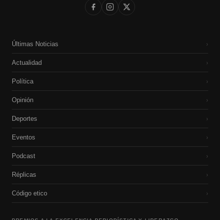
Últimas Noticias
›
Actualidad
›
Política
›
Opinión
›
Deportes
›
Eventos
›
Podcast
›
Réplicas
›
Código etico
›