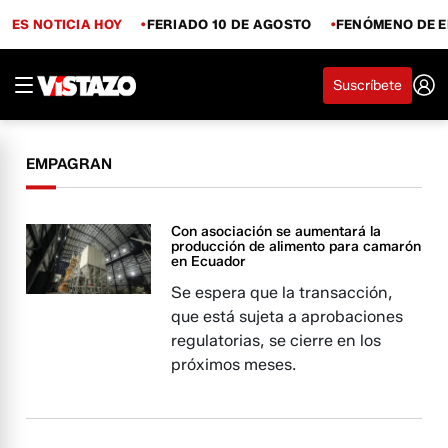
ES NOTICIA HOY
FERIADO 10 DE AGOSTO
FENÓMENO DE E
Suscríbete
EMPAGRAN
Con asociación se aumentará la
producción de alimento para camarón
en Ecuador
Se espera que la transacción,
que está sujeta a aprobaciones
regulatorias, se cierre en los
próximos meses.