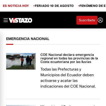
ES NOTICIA HOY
FERIADO 10 DE AGOSTO
FENÓMENO DE E
Suscríbete
EMERGENCIA NACIONAL
COE Nacional declara emergencia
regional en todas las provincias de la
Costa ecuatoriana por las lluvias
Todas las Prefecturas y
Municipios del Ecuador deben
activarse y acatar las
indicaciones del COE Nacional.