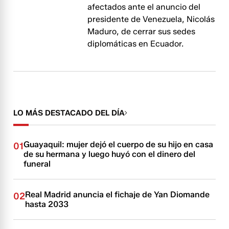
afectados ante el anuncio del
presidente de Venezuela, Nicolás
Maduro, de cerrar sus sedes
diplomáticas en Ecuador.
LO MÁS DESTACADO DEL DÍA
Guayaquil: mujer dejó el cuerpo de su hijo en casa
01
de su hermana y luego huyó con el dinero del
funeral
Real Madrid anuncia el fichaje de Yan Diomande
02
hasta 2033