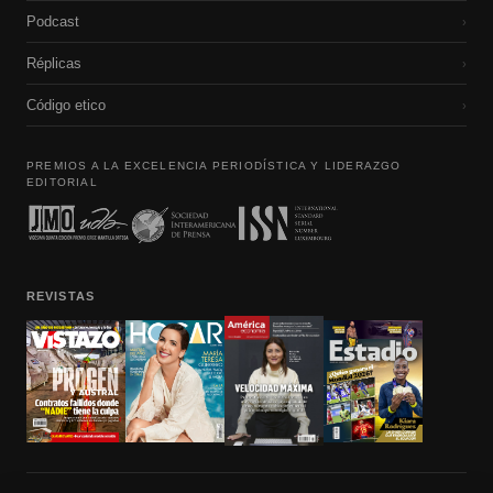
Podcast
›
Réplicas
›
Código etico
›
PREMIOS A LA EXCELENCIA PERIODÍSTICA Y LIDERAZGO
EDITORIAL
REVISTAS