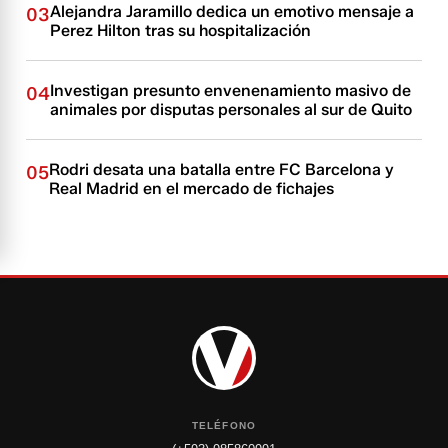
Alejandra Jaramillo dedica un emotivo mensaje a
03
Perez Hilton tras su hospitalización
Investigan presunto envenenamiento masivo de
04
animales por disputas personales al sur de Quito
Rodri desata una batalla entre FC Barcelona y
05
Real Madrid en el mercado de fichajes
TELÉFONO