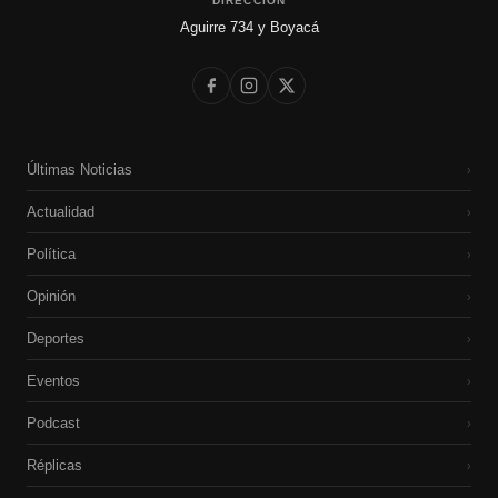
DIRECCIÓN
Aguirre 734 y Boyacá
Últimas Noticias
›
Actualidad
›
Política
›
Opinión
›
Deportes
›
Eventos
›
Podcast
›
Réplicas
›