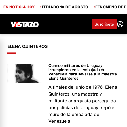
ES NOTICIA HOY
FERIADO 10 DE AGOSTO
FENÓMENO DE E
Suscríbete
ELENA QUINTEROS
Cuando militares de Uruguay
irrumpieron en la embajada de
Venezuela para llevarse a la maestra
Elena Quinteros
A finales de junio de 1976, Elena
Quinteros, una maestra y
militante anarquista perseguida
por policías de Uruguay trepó el
muro de la embajada de
Venezuela.