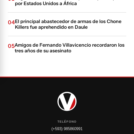
por Estados Unidos a África
El principal abastecedor de armas de los Chone
04
Killers fue aprehendido en Daule
Amigos de Fernando Villavicencio recordaron los
05
tres años de su asesinato
TELÉFONO
(+593) 985860991