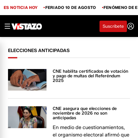
ES NOTICIA HOY
FERIADO 10 DE AGOSTO
FENÓMENO DE E
Suscríbete
ELECCIONES ANTICIPADAS
CNE habilita certificados de votación
y pago de multas del Referéndum
2025
CNE asegura que elecciones de
noviembre de 2026 no son
anticipadas
En medio de cuestionamientos,
el organismo electoral afirmó que