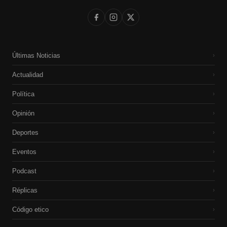
Últimas Noticias
›
Actualidad
›
Política
›
Opinión
›
Deportes
›
Eventos
›
Podcast
›
Réplicas
›
Código etico
›