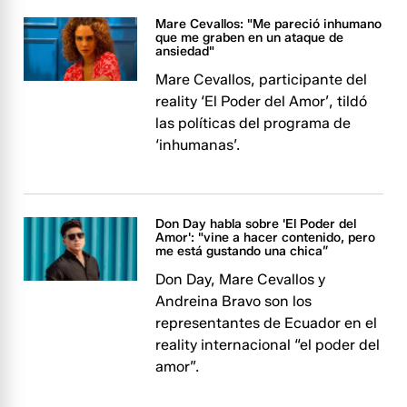
Mare Cevallos: "Me pareció inhumano
que me graben en un ataque de
ansiedad"
Mare Cevallos, participante del
reality ‘El Poder del Amor’, tildó
las políticas del programa de
‘inhumanas’.
Don Day habla sobre 'El Poder del
Amor': "vine a hacer contenido, pero
me está gustando una chica”
Don Day, Mare Cevallos y
Andreina Bravo son los
representantes de Ecuador en el
reality internacional “el poder del
amor”.