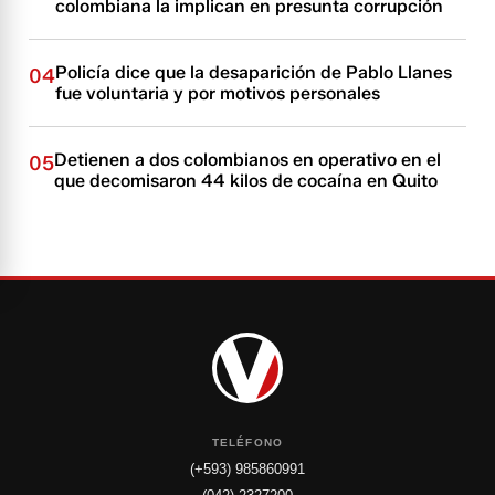
colombiana la implican en presunta corrupción
Policía dice que la desaparición de Pablo Llanes
04
fue voluntaria y por motivos personales
Detienen a dos colombianos en operativo en el
05
que decomisaron 44 kilos de cocaína en Quito
TELÉFONO
(+593) 985860991