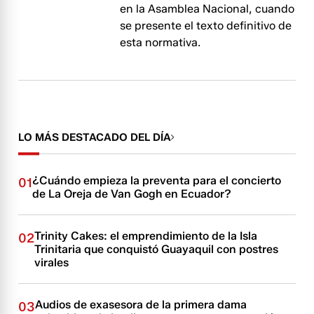
en la Asamblea Nacional, cuando
se presente el texto definitivo de
esta normativa.
LO MÁS DESTACADO DEL DÍA
¿Cuándo empieza la preventa para el concierto
01
de La Oreja de Van Gogh en Ecuador?
Trinity Cakes: el emprendimiento de la Isla
02
Trinitaria que conquistó Guayaquil con postres
virales
Audios de exasesora de la primera dama
03