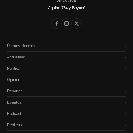
DIRECCIÓN
Aguirre 734 y Boyacá
Últimas Noticias
›
Actualidad
›
Política
›
Opinión
›
Deportes
›
Eventos
›
Podcast
›
Réplicas
›