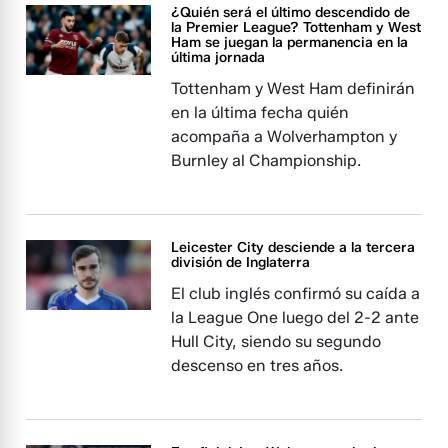
¿Quién será el último descendido de
la Premier League? Tottenham y West
Ham se juegan la permanencia en la
última jornada
Tottenham y West Ham definirán
en la última fecha quién
acompaña a Wolverhampton y
Burnley al Championship.
Leicester City desciende a la tercera
división de Inglaterra
El club inglés confirmó su caída a
la League One luego del 2-2 ante
Hull City, siendo su segundo
descenso en tres años.