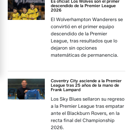
Es oficial: Los Wolves son el primer
descendido de la Premier League
2026
El Wolverhampton Wanderers se
convirtió en el primer equipo
descendido de la Premier
League, tras resultados que lo
dejaron sin opciones
matemáticas de permanencia.
Coventry City asciende a la Premier
League tras 25 años de la mano de
Frank Lampard
Los Sky Blues sellaron su regreso
a la Premier League tras empatar
ante el Blackburn Rovers, en la
recta final del Championship
2026.