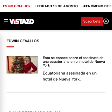
ES NOTICIA HOY
FERIADO 10 DE AGOSTO
FENÓMENO DE E
Suscríbete
EDWIN CEVALLOS
Esto se conoce sobre el asesinato de
una ecuatoriana en un hotel de Nueva
York
Ecuatoriana asesinada en un
hotel de Nueva York.