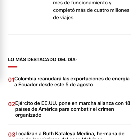
mes de funcionamiento y
completó más de cuatro millones
de viajes.
LO MÁS DESTACADO DEL DÍA
Colombia reanudará las exportaciones de energía
01
a Ecuador desde este 5 de agosto
Ejército de EE.UU. pone en marcha alianza con 18
02
países de América para combatir el crimen
organizado
Localizan a Ruth Kataleya Medina, hermana de
03