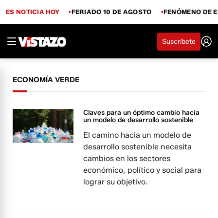
ES NOTICIA HOY
FERIADO 10 DE AGOSTO
FENÓMENO DE E
Suscríbete
ECONOMÍA VERDE
Claves para un óptimo cambio hacia
un modelo de desarrollo sostenible
El camino hacia un modelo de
desarrollo sostenible necesita
cambios en los sectores
económico, político y social para
lograr su objetivo.