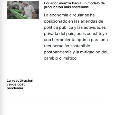
Ecuador avanza hacia un modelo de
producción más sostenible
La economía circular se ha
posicionado en las agendas de
política pública y las actividades
privada del país, pues constituye
una herramienta óptima para una
recuperación sostenible
postpandemia y la mitigación del
cambio climático.
La reactivación
verde post
pandemia