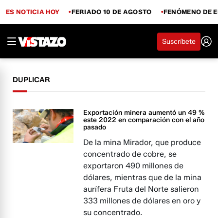
ES NOTICIA HOY
FERIADO 10 DE AGOSTO
FENÓMENO DE E
Suscríbete
DUPLICAR
Exportación minera aumentó un 49 %
este 2022 en comparación con el año
pasado
De la mina Mirador, que produce
concentrado de cobre, se
exportaron 490 millones de
dólares, mientras que de la mina
aurífera Fruta del Norte salieron
333 millones de dólares en oro y
su concentrado.