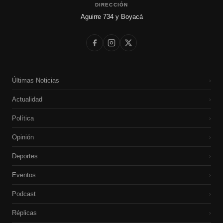
DIRECCIÓN
Aguirre 734 y Boyacá
Últimas Noticias
›
Actualidad
›
Política
›
Opinión
›
Deportes
›
Eventos
›
Podcast
›
Réplicas
›