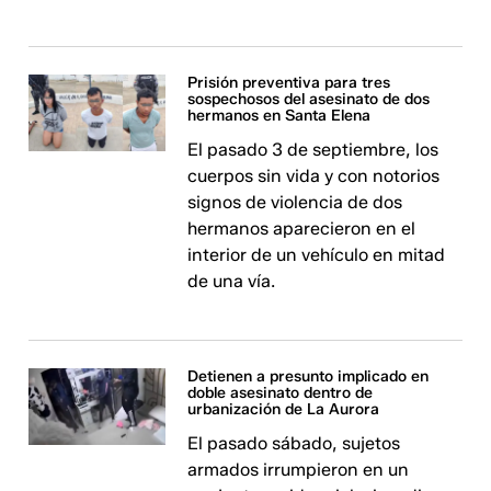
Prisión preventiva para tres
sospechosos del asesinato de dos
hermanos en Santa Elena
El pasado 3 de septiembre, los
cuerpos sin vida y con notorios
signos de violencia de dos
hermanos aparecieron en el
interior de un vehículo en mitad
de una vía.
Detienen a presunto implicado en
doble asesinato dentro de
urbanización de La Aurora
El pasado sábado, sujetos
armados irrumpieron en un