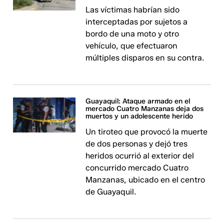
Las víctimas habrían sido
interceptadas por sujetos a
bordo de una moto y otro
vehículo, que efectuaron
múltiples disparos en su contra.
Guayaquil: Ataque armado en el
mercado Cuatro Manzanas deja dos
muertos y un adolescente herido
Un tiroteo que provocó la muerte
de dos personas y dejó tres
heridos ocurrió al exterior del
concurrido mercado Cuatro
Manzanas, ubicado en el centro
de Guayaquil.