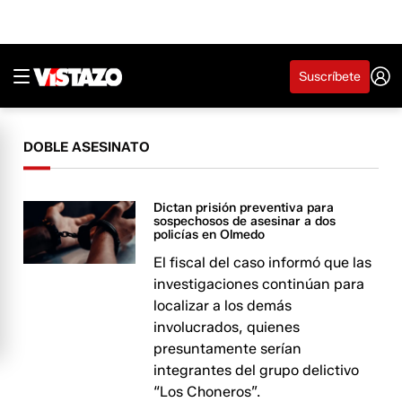
Suscríbete
DOBLE ASESINATO
Dictan prisión preventiva para
sospechosos de asesinar a dos
policías en Olmedo
El fiscal del caso informó que las
investigaciones continúan para
localizar a los demás
involucrados, quienes
presuntamente serían
integrantes del grupo delictivo
“Los Choneros”.​​​​​​