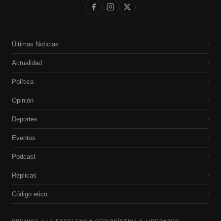
Últimas Noticias
›
Actualidad
›
Política
›
Opinión
›
Deportes
›
Eventos
›
Podcast
›
Réplicas
›
Código etico
›