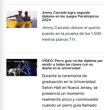
Jimmy Caicedo logra segundo
diploma en los Juegos Paralímpicos
2024
Jimmy Caicedo obtuvo el quinto
puesto en la prueba de los 1.500
metros planos T11.
VÍDEO: Perro guía recibe diploma por
asistir a todas las clases con su
dueña en la universidad
Durante la ceremonia de
graduación en la Universidad
Seton Hall en Nueva Jersey, se
presenció un momento
realmente único y conmovedor
cuando un perro guía llamado