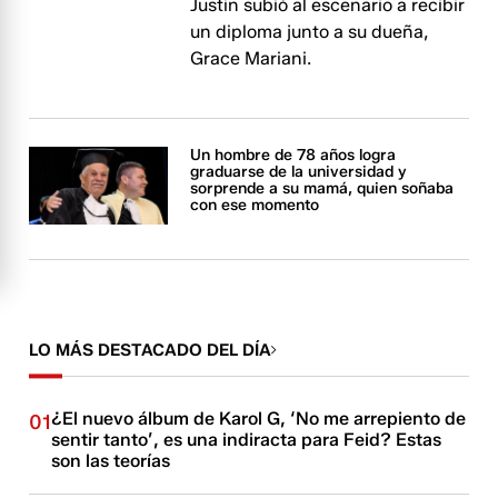
Justin subió al escenario a recibir
un diploma junto a su dueña,
Grace Mariani.
Un hombre de 78 años logra
graduarse de la universidad y
sorprende a su mamá, quien soñaba
con ese momento
LO MÁS DESTACADO DEL DÍA
¿El nuevo álbum de Karol G, ‘No me arrepiento de
01
sentir tanto’, es una indiracta para Feid? Estas
son las teorías