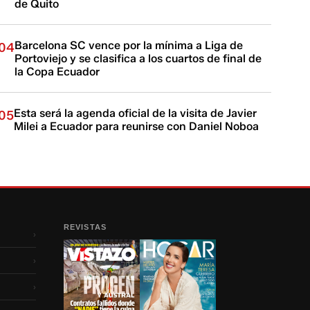
de Quito
Barcelona SC vence por la mínima a Liga de
04
Portoviejo y se clasifica a los cuartos de final de
la Copa Ecuador
Esta será la agenda oficial de la visita de Javier
05
Milei a Ecuador para reunirse con Daniel Noboa
REVISTAS
›
›
›