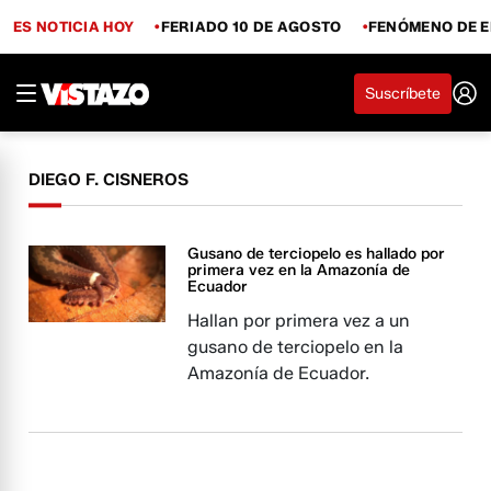
ES NOTICIA HOY
FERIADO 10 DE AGOSTO
FENÓMENO DE E
Suscríbete
DIEGO F. CISNEROS
Gusano de terciopelo es hallado por
primera vez en la Amazonía de
Ecuador
Hallan por primera vez a un
gusano de terciopelo en la
Amazonía de Ecuador.