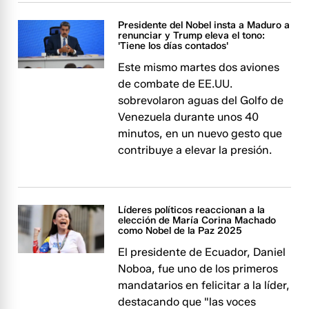
Presidente del Nobel insta a Maduro a
renunciar y Trump eleva el tono:
'Tiene los días contados'
Este mismo martes dos aviones
de combate de EE.UU.
sobrevolaron aguas del Golfo de
Venezuela durante unos 40
minutos, en un nuevo gesto que
contribuye a elevar la presión.
Líderes políticos reaccionan a la
elección de María Corina Machado
como Nobel de la Paz 2025
El presidente de Ecuador, Daniel
Noboa, fue uno de los primeros
mandatarios en felicitar a la líder,
destacando que "las voces