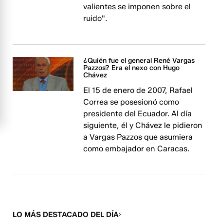
valientes se imponen sobre el
ruido".
¿Quién fue el general René Vargas
Pazzos? Era el nexo con Hugo
Chávez
El 15 de enero de 2007, Rafael
Correa se posesionó como
presidente del Ecuador. Al día
siguiente, él y Chávez le pidieron
a Vargas Pazzos que asumiera
como embajador en Caracas.
LO MÁS DESTACADO DEL DÍA