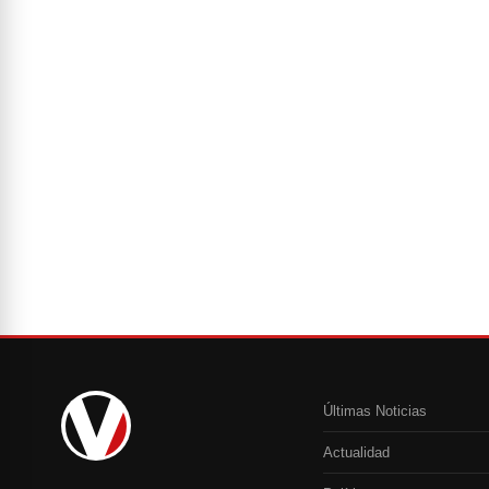
Últimas Noticias
Actualidad