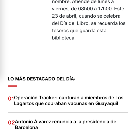
nombre. Atiende de lunes a
viernes, de 08h00 a 17h00. Este
23 de abril, cuando se celebra
del Día del Libro, se recuerda los
tesoros que guarda esta
biblioteca.
LO MÁS DESTACADO DEL DÍA
Operación Tracker: capturan a miembros de Los
01
Lagartos que cobraban vacunas en Guayaquil
Antonio Álvarez renuncia a la presidencia de
02
Barcelona