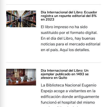
Día Internacional del Libro: Ecuador
registra un repunte editorial del 8%
en 2023
El libro impreso no ha sido
sustituido por el formato digital.
En el día del Libro, hay buenas
noticias para el mercado editorial
en el país. Aquí los detalles.
Día Internacional del Libro: Un
ejemplar publicado en 1493 se
atesora en Quito
La Biblioteca Nacional Eugenio
Espejo acoge a visitantes en la
edificación donde antiguamente
funcionó el hospital del mismo