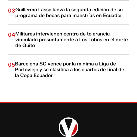
Guillermo Lasso lanza la segunda edición de su
03
programa de becas para maestrías en Ecuador
Militares intervienen centro de tolerancia
04
vinculado presuntamente a Los Lobos en el norte
de Quito
Barcelona SC vence por la mínima a Liga de
05
Portoviejo y se clasifica a los cuartos de final de
la Copa Ecuador