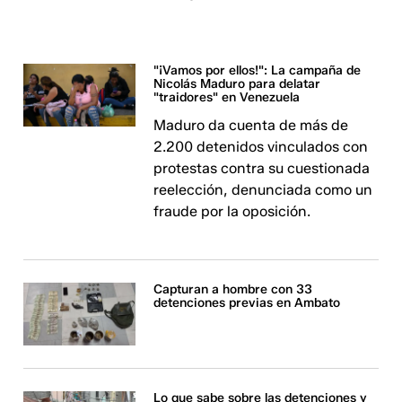
"¡Vamos por ellos!": La campaña de
Nicolás Maduro para delatar
"traidores" en Venezuela
Maduro da cuenta de más de
2.200 detenidos vinculados con
protestas contra su cuestionada
reelección, denunciada como un
fraude por la oposición.
Capturan a hombre con 33
detenciones previas en Ambato
Lo que sabe sobre las detenciones y