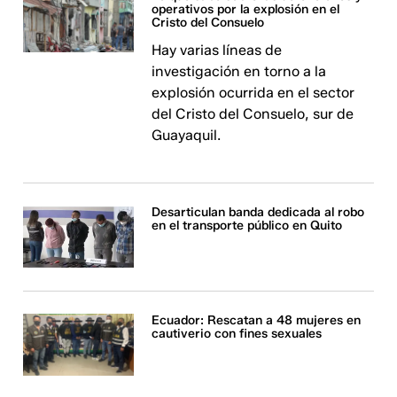
operativos por la explosión en el
Cristo del Consuelo
Hay varias líneas de
investigación en torno a la
explosión ocurrida en el sector
del Cristo del Consuelo, sur de
Guayaquil.
Desarticulan banda dedicada al robo
en el transporte público en Quito
Ecuador: Rescatan a 48 mujeres en
cautiverio con fines sexuales