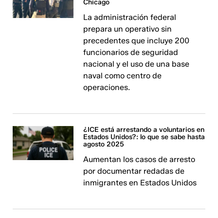
Chicago
La administración federal
prepara un operativo sin
precedentes que incluye 200
funcionarios de seguridad
nacional y el uso de una base
naval como centro de
operaciones.
¿ICE está arrestando a voluntarios en
Estados Unidos?: lo que se sabe hasta
agosto 2025
Aumentan los casos de arresto
por documentar redadas de
inmigrantes en Estados Unidos