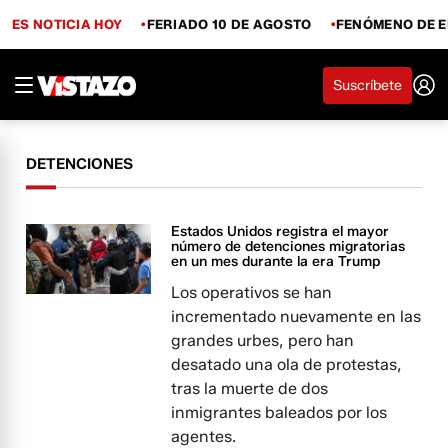
ES NOTICIA HOY
FERIADO 10 DE AGOSTO
FENÓMENO DE E
Suscríbete
DETENCIONES
Estados Unidos registra el mayor
número de detenciones migratorias
en un mes durante la era Trump
Los operativos se han
incrementado nuevamente en las
grandes urbes, pero han
desatado una ola de protestas,
tras la muerte de dos
inmigrantes baleados por los
agentes.