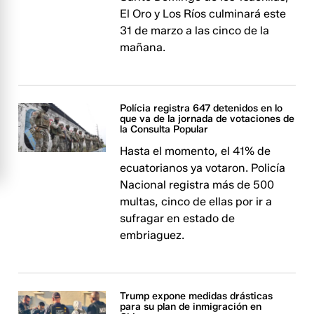
El Oro y Los Ríos culminará este
31 de marzo a las cinco de la
mañana.
Polícia registra 647 detenidos en lo
que va de la jornada de votaciones de
la Consulta Popular
Hasta el momento, el 41% de
ecuatorianos ya votaron. Policía
Nacional registra más de 500
multas, cinco de ellas por ir a
sufragar en estado de
embriaguez.
Trump expone medidas drásticas
para su plan de inmigración en