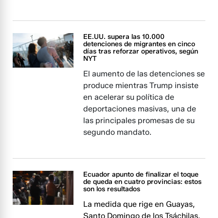
EE.UU. supera las 10.000
detenciones de migrantes en cinco
días tras reforzar operativos, según
NYT
El aumento de las detenciones se
produce mientras Trump insiste
en acelerar su política de
deportaciones masivas, una de
las principales promesas de su
segundo mandato.
Ecuador apunto de finalizar el toque
de queda en cuatro provincias: estos
son los resultados
La medida que rige en Guayas,
Santo Domingo de los Tsáchilas,