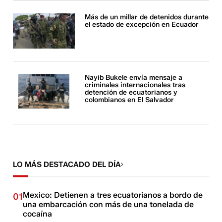
Más de un millar de detenidos durante
el estado de excepción en Ecuador
Nayib Bukele envía mensaje a
criminales internacionales tras
detención de ecuatorianos y
colombianos en El Salvador
LO MÁS DESTACADO DEL DÍA
Mexico: Detienen a tres ecuatorianos a bordo de
01
una embarcación con más de una tonelada de
cocaína