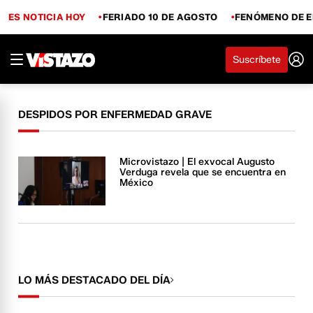
ES NOTICIA HOY
FERIADO 10 DE AGOSTO
FENÓMENO DE E
Suscríbete
DESPIDOS POR ENFERMEDAD GRAVE
Microvistazo | El exvocal Augusto
Verduga revela que se encuentra en
México
LO MÁS DESTACADO DEL DÍA