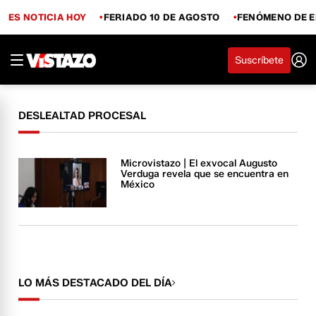
ES NOTICIA HOY
FERIADO 10 DE AGOSTO
FENÓMENO DE E
Suscríbete
DESLEALTAD PROCESAL
Microvistazo | El exvocal Augusto
Verduga revela que se encuentra en
México
LO MÁS DESTACADO DEL DÍA