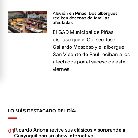
Aluvión en Piñas: Dos albergues
reciben decenas de familias
afectadas
El GAD Municipal de Piñas
dispuso que el Coliseo José
Gallardo Moscoso y el albergue
San Vicente de Paúl reciban a los
afectados por el suceso de este
viernes.
LO MÁS DESTACADO DEL DÍA
Ricardo Arjona revive sus clásicos y sorprende a
01
Guayaquil con un show interactivo