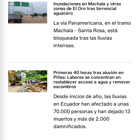
Inundaciones en Machala y otras
zonas de El Oro tras torrencial
aguacero
La vía Panamericana, en el tramo
Machala - Santa Rosa, está
bloqueada tras las lluvias
intensas.
Primeras 40 horas tras aluvión en
Piñas: Labores se concentran en
restablecer acceso a agua y remover
escombros
Desde inicios de año, las lluvias
en Ecuador han afectado a unas
70.000 personas y han dejado 13
muertos y más de 2.000
damnificados.