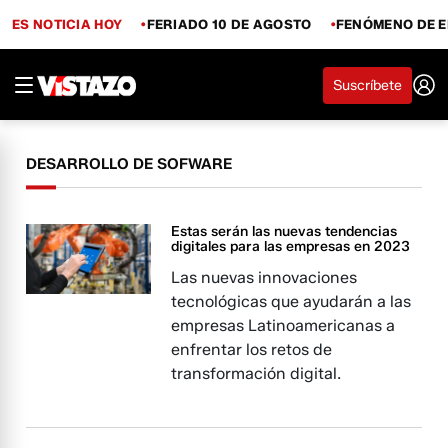
ES NOTICIA HOY
FERIADO 10 DE AGOSTO
FENÓMENO DE E
Suscríbete
DESARROLLO DE SOFWARE
Estas serán las nuevas tendencias
digitales para las empresas en 2023
Las nuevas innovaciones
tecnológicas que ayudarán a las
empresas Latinoamericanas a
enfrentar los retos de
transformación digital.