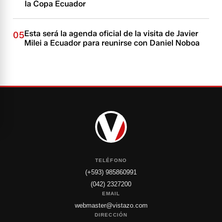
la Copa Ecuador
Esta será la agenda oficial de la visita de Javier
05
Milei a Ecuador para reunirse con Daniel Noboa
TELÉFONO
(+593) 985860991
(042) 2327200
EMAIL
webmaster@vistazo.com
DIRECCIÓN