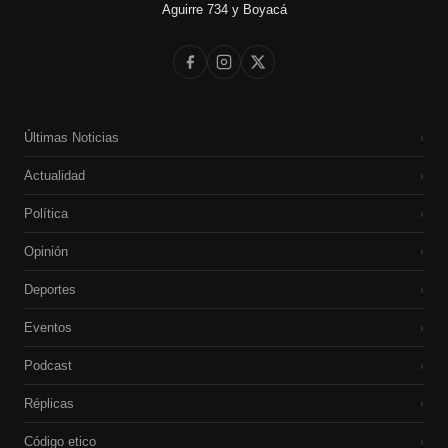
Aguirre 734 y Boyacá
Últimas Noticias
›
Actualidad
›
Política
›
Opinión
›
Deportes
›
Eventos
›
Podcast
›
Réplicas
›
Código etico
›