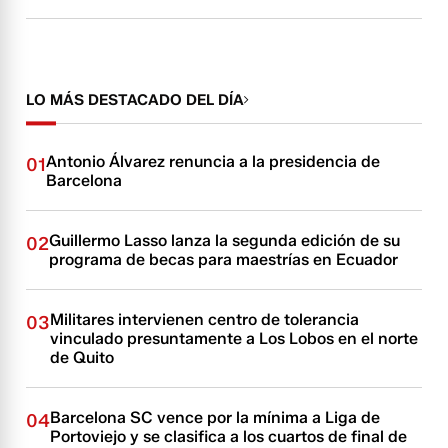
LO MÁS DESTACADO DEL DÍA
Antonio Álvarez renuncia a la presidencia de
01
Barcelona
Guillermo Lasso lanza la segunda edición de su
02
programa de becas para maestrías en Ecuador
Militares intervienen centro de tolerancia
03
vinculado presuntamente a Los Lobos en el norte
de Quito
Barcelona SC vence por la mínima a Liga de
04
Portoviejo y se clasifica a los cuartos de final de