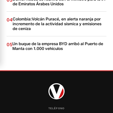
03
de Emiratos Árabes Unidos
Colombia:Volcán Puracé, en alerta naranja por
04
incremento de la actividad sísmica y emisiones
de ceniza
Un buque de la empresa BYD arribó al Puerto de
05
Manta con 1.000 vehículos
TELÉFONO