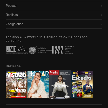
Podcast
›
Réplicas
›
Código etico
›
PREMIOS A LA EXCELENCIA PERIODÍSTICA Y LIDERAZGO
EDITORIAL
REVISTAS