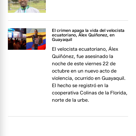
El crimen apaga la vida del velocista
ecuatoriano, Álex Quiñonez, en
Guayaquil
El velocista ecuatoriano, Álex
Quiñónez, fue asesinado la
noche de este viernes 22 de
octubre en un nuevo acto de
violencia, ocurrido en Guayaquil.
El hecho se registró en la
cooperativa Colinas de la Florida,
norte de la urbe.