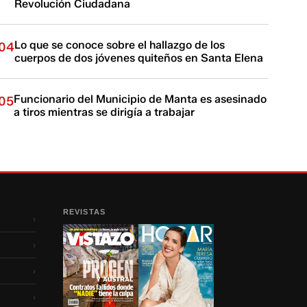
Revolución Ciudadana
Lo que se conoce sobre el hallazgo de los
04
cuerpos de dos jóvenes quiteños en Santa Elena
Funcionario del Municipio de Manta es asesinado
05
a tiros mientras se dirigía a trabajar
REVISTAS
›
›
›
›