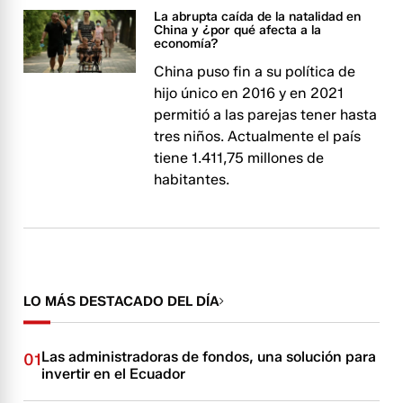
La abrupta caída de la natalidad en
China y ¿por qué afecta a la
economía?
China puso fin a su política de
hijo único en 2016 y en 2021
permitió a las parejas tener hasta
tres niños. Actualmente el país
tiene 1.411,75 millones de
habitantes.
LO MÁS DESTACADO DEL DÍA
Las administradoras de fondos, una solución para
01
invertir en el Ecuador