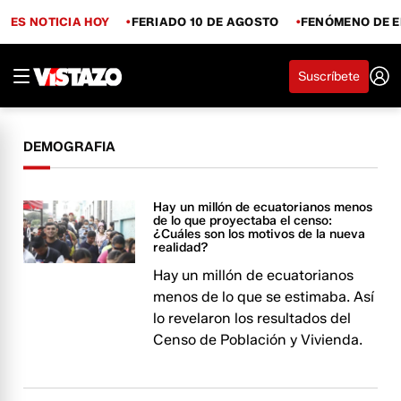
ES NOTICIA HOY
FERIADO 10 DE AGOSTO
FENÓMENO DE E
Suscríbete
DEMOGRAFIA
Hay un millón de ecuatorianos menos
de lo que proyectaba el censo:
¿Cuáles son los motivos de la nueva
realidad?
Hay un millón de ecuatorianos
menos de lo que se estimaba. Así
lo revelaron los resultados del
Censo de Población y Vivienda.