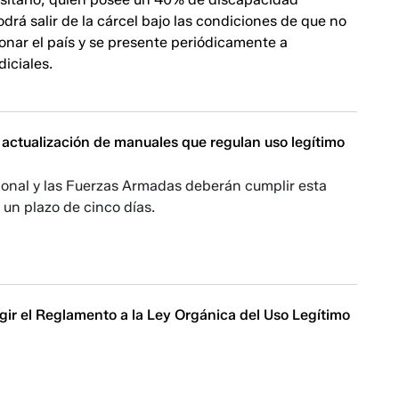
odrá salir de la cárcel bajo las condiciones de que no
onar el país y se presente periódicamente a
diciales.
actualización de manuales que regulan uso legítimo
ional y las Fuerzas Armadas deberán cumplir esta
 un plazo de cinco días.
gir el Reglamento a la Ley Orgánica del Uso Legítimo