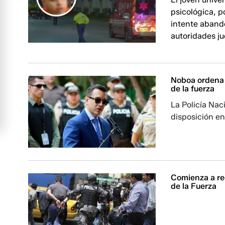
psicológica, p
intente aband
autoridades ju
Noboa ordena 
de la fuerza
La Policía Nac
disposición en
Comienza a re
de la Fuerza