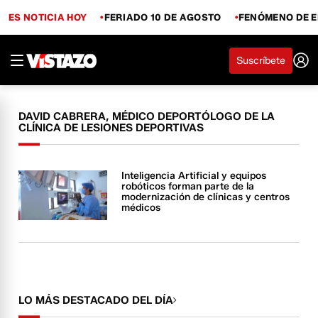
ES NOTICIA HOY
FERIADO 10 DE AGOSTO
FENÓMENO DE E
Suscríbete
DAVID CABRERA, MÉDICO DEPORTÓLOGO DE LA
CLÍNICA DE LESIONES DEPORTIVAS
Inteligencia Artificial y equipos
robóticos forman parte de la
modernización de clínicas y centros
médicos
LO MÁS DESTACADO DEL DÍA