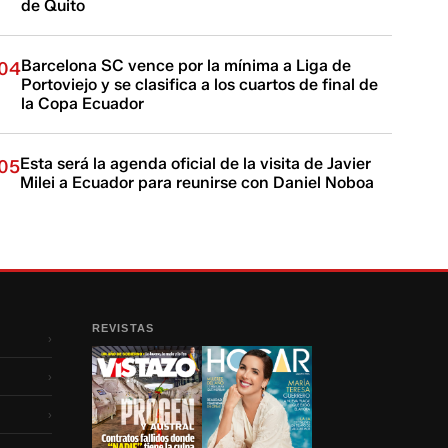
de Quito
Barcelona SC vence por la mínima a Liga de
04
Portoviejo y se clasifica a los cuartos de final de
la Copa Ecuador
Esta será la agenda oficial de la visita de Javier
05
Milei a Ecuador para reunirse con Daniel Noboa
REVISTAS
›
›
›