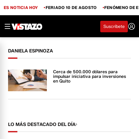
ES NOTICIA HOY
FERIADO 10 DE AGOSTO
FENÓMENO DE E
Suscríbete
DANIELA ESPINOZA
Cerca de 500.000 dólares para
impulsar iniciativa para inversiones
en Quito
LO MÁS DESTACADO DEL DÍA