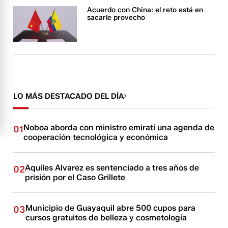
Acuerdo con China: el reto está en
sacarle provecho
LO MÁS DESTACADO DEL DÍA
Noboa aborda con ministro emiratí una agenda de
01
cooperación tecnológica y económica
Aquiles Alvarez es sentenciado a tres años de
02
prisión por el Caso Grillete
Municipio de Guayaquil abre 500 cupos para
03
cursos gratuitos de belleza y cosmetología