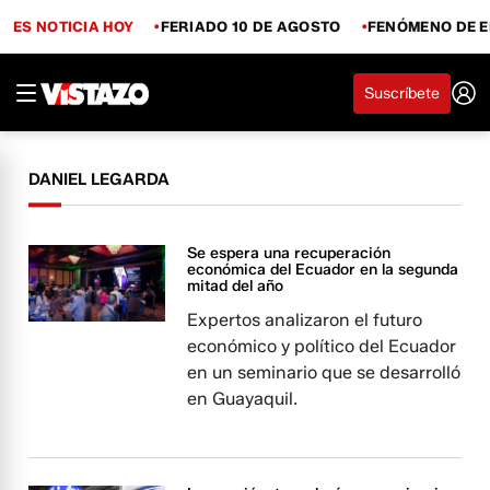
ES NOTICIA HOY
FERIADO 10 DE AGOSTO
FENÓMENO DE E
Suscríbete
DANIEL LEGARDA
Se espera una recuperación
económica del Ecuador en la segunda
mitad del año
Expertos analizaron el futuro
económico y político del Ecuador
en un seminario que se desarrolló
en Guayaquil.