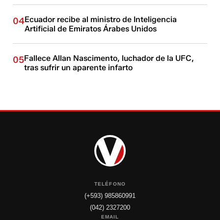
Ecuador recibe al ministro de Inteligencia
04
Artificial de Emiratos Árabes Unidos
Fallece Allan Nascimento, luchador de la UFC,
05
tras sufrir un aparente infarto
TELÉFONO
(+593) 985860991
(042) 2327200
EMAIL