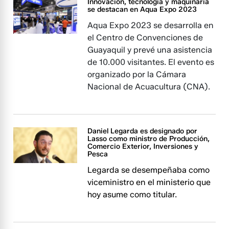
Innovación, tecnología y maquinaria
se destacan en Aqua Expo 2023
Aqua Expo 2023 se desarrolla en
el Centro de Convenciones de
Guayaquil y prevé una asistencia
de 10.000 visitantes. El evento es
organizado por la Cámara
Nacional de Acuacultura (CNA).
Daniel Legarda es designado por
Lasso como ministro de Producción,
Comercio Exterior, Inversiones y
Pesca
Legarda se desempeñaba como
viceministro en el ministerio que
hoy asume como titular.