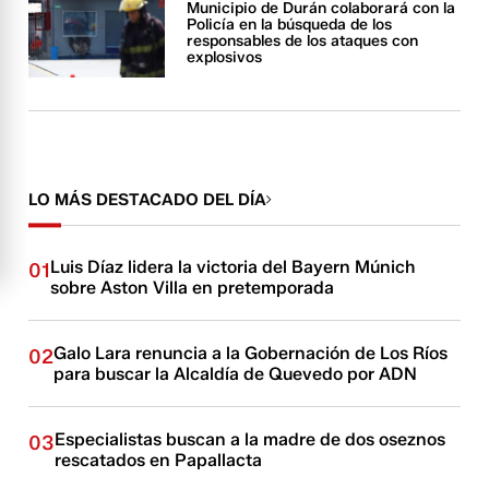
Municipio de Durán colaborará con la
Policía en la búsqueda de los
responsables de los ataques con
explosivos
LO MÁS DESTACADO DEL DÍA
Luis Díaz lidera la victoria del Bayern Múnich
01
sobre Aston Villa en pretemporada
Galo Lara renuncia a la Gobernación de Los Ríos
02
para buscar la Alcaldía de Quevedo por ADN
Especialistas buscan a la madre de dos oseznos
03
rescatados en Papallacta