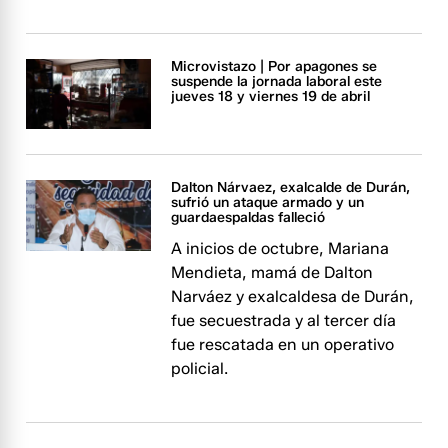
Microvistazo | Por apagones se
suspende la jornada laboral este
jueves 18 y viernes 19 de abril
Dalton Nárvaez, exalcalde de Durán,
sufrió un ataque armado y un
guardaespaldas falleció
A inicios de octubre, Mariana
Mendieta, mamá de Dalton
Narváez y exalcaldesa de Durán,
fue secuestrada y al tercer día
fue rescatada en un operativo
policial.