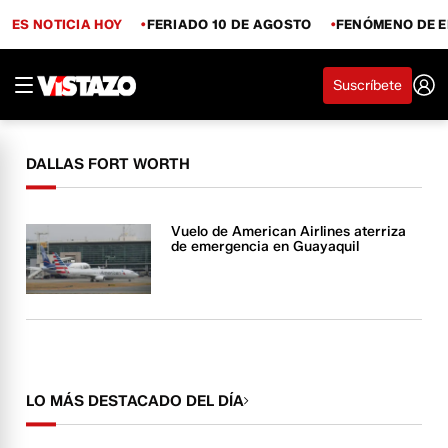
ES NOTICIA HOY
FERIADO 10 DE AGOSTO
FENÓMENO DE E
Suscríbete
DALLAS FORT WORTH
Vuelo de American Airlines aterriza
de emergencia en Guayaquil
LO MÁS DESTACADO DEL DÍA